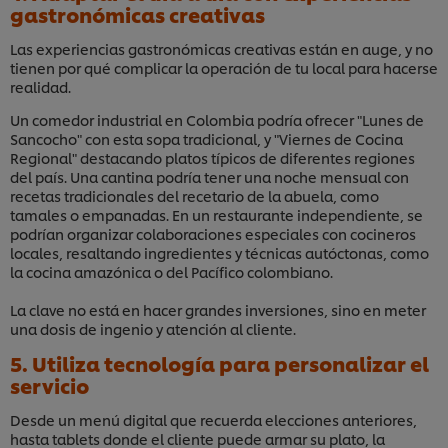
gastronómicas creativas
Las experiencias gastronómicas creativas están en auge, y no
tienen por qué complicar la operación de tu local para hacerse
realidad.
Un comedor industrial en Colombia podría ofrecer "Lunes de
Sancocho" con esta sopa tradicional, y "Viernes de Cocina
Regional" destacando platos típicos de diferentes regiones
del país. Una cantina podría tener una noche mensual con
recetas tradicionales del recetario de la abuela, como
tamales o empanadas. En un restaurante independiente, se
podrían organizar colaboraciones especiales con cocineros
locales, resaltando ingredientes y técnicas autóctonas, como
la cocina amazónica o del Pacífico colombiano.
La clave no está en hacer grandes inversiones, sino en meter
una dosis de ingenio y atención al cliente.
5. Utiliza tecnología para personalizar el
servicio
Desde un menú digital que recuerda elecciones anteriores,
hasta tablets donde el cliente puede armar su plato, la