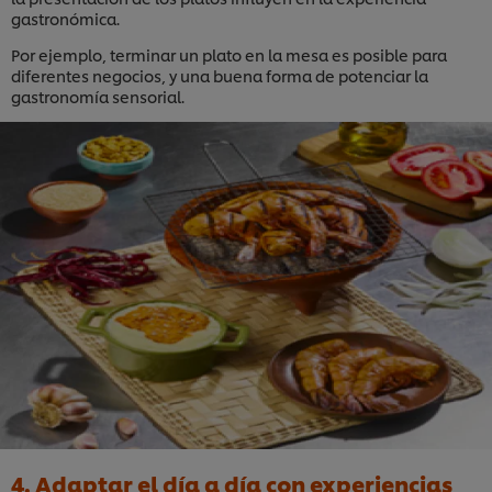
gastronómica.
Por ejemplo, terminar un plato en la mesa es posible para
diferentes negocios, y una buena forma de potenciar la
gastronomía sensorial.
4. Adaptar el día a día con experiencias