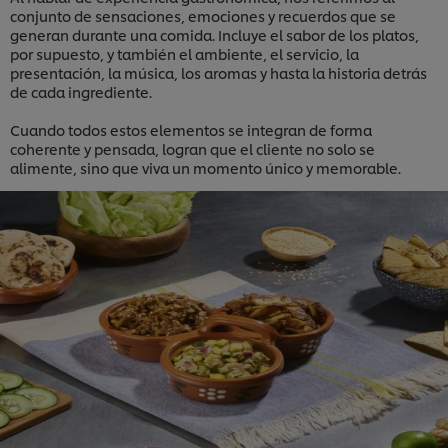
conjunto de sensaciones, emociones y recuerdos que se
generan durante una comida. Incluye el sabor de los platos,
por supuesto, y también el ambiente, el servicio, la
presentación, la música, los aromas y hasta la historia detrás
de cada ingrediente.
Cuando todos estos elementos se integran de forma
coherente y pensada, logran que el cliente no solo se
alimente, sino que viva un momento único y memorable.