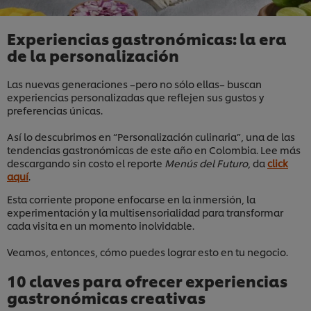
Experiencias gastronómicas: la era
de la personalización
Las nuevas generaciones –pero no sólo ellas– buscan
experiencias personalizadas que reflejen sus gustos y
preferencias únicas.
Así lo descubrimos en “Personalización culinaria”, una de las
tendencias gastronómicas de este año en Colombia. Lee más
descargando sin costo el reporte
Menús del Futuro
, da
click
aquí
.
Esta corriente propone enfocarse en la inmersión, la
experimentación y la multisensorialidad para transformar
cada visita en un momento inolvidable.
Veamos, entonces, cómo puedes lograr esto en tu negocio.
10 claves para ofrecer experiencias
gastronómicas creativas