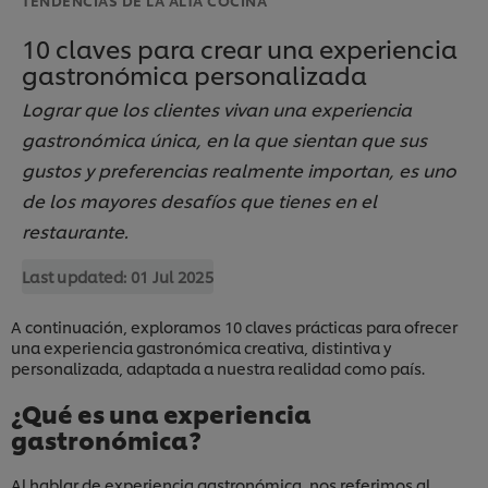
10 claves para crear una experiencia
gastronómica personalizada
Lograr que los clientes vivan una experiencia
gastronómica única, en la que sientan que sus
gustos y preferencias realmente importan, es uno
de los mayores desafíos que tienes en el
restaurante.
Last updated:
01 Jul 2025
A continuación, exploramos 10 claves prácticas para ofrecer
una experiencia gastronómica creativa, distintiva y
personalizada, adaptada a nuestra realidad como país.
¿Qué es una experiencia
gastronómica?
Al hablar de experiencia gastronómica, nos referimos al