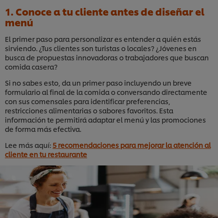
1. Conoce a tu cliente antes de diseñar el
menú
El primer paso para personalizar es entender a quién estás
sirviendo. ¿Tus clientes son turistas o locales? ¿Jóvenes en
busca de propuestas innovadoras o trabajadores que buscan
comida casera?
Si no sabes esto, da un primer paso incluyendo un breve
formulario al final de la comida o conversando directamente
con sus comensales para identificar preferencias,
restricciones alimentarias o sabores favoritos. Esta
información te permitirá adaptar el menú y las promociones
de forma más efectiva.
Lee más aquí:
5 recomendaciones para mejorar la atención al
cliente en tu restaurante