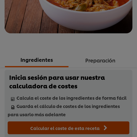
recipe
Ingredientes
Preparación
Inicia sesión para usar nuestra
calculadora de costes
Calcula el coste de los ingredientes de forma fácil
Guarda el cálculo de costes de los ingredientes
para usarlo más adelante
Calcular el coste de esta receta