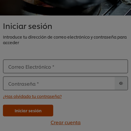
Iniciar sesión
Introduce tu dirección de correo electrónico y contraseña para
acceder
Correo Electrónico
*
Contraseña
*
¿Has olvidado tu contraseña?
Iniciar sesión
Crear cuenta