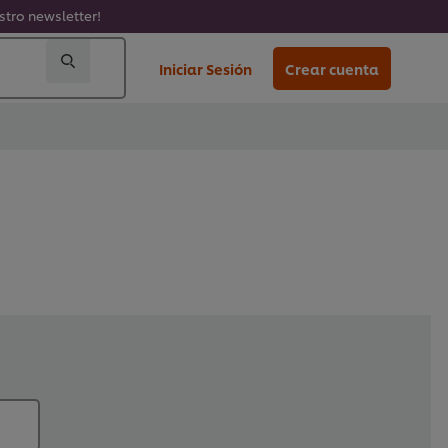
stro newsletter!
Iniciar Sesión
Crear cuenta