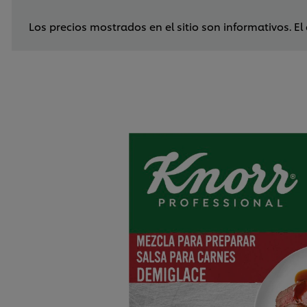
Los precios mostrados en el sitio son informativos. El 