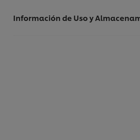
Información de Uso y Almacena