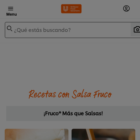
Menu
¿Qué estás buscando?
Recetas con Salsa Fruco
¡Fruco® Más que Salsas!